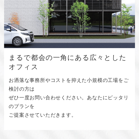
まるで都会の一角にある広々とした
オフィス
お洒落な事務所やコストを抑えた小規模の工場をご
検討の方は
ぜひ一度お問い合わせください。あなたにピッタリ
のプランを
ご提案させていただきます。