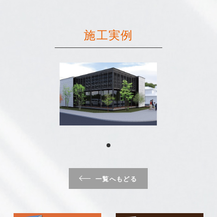
施工実例
一覧へもどる