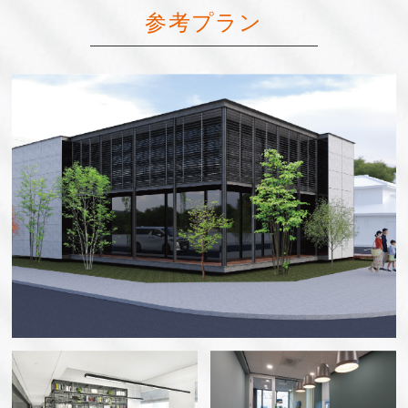
参考プラン