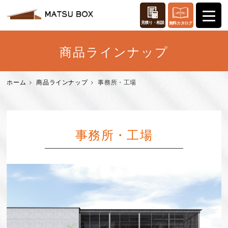
見積り・相談
無料カタログ
商品ラインナップ
ホーム
商品ラインナップ
事務所・工場
事務所・工場