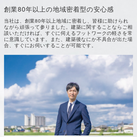
創業80年以上の地域密着型の安心感
当社は、創業80年以上地域に密着し、皆様に助けられ
ながら頑張って参りました。建築に関することならご相
談いただければ、すぐに伺えるフットワークの軽さを常
に意識しています。また、建築後なにか不具合が出た場
合、すぐにお伺いすることが可能です。