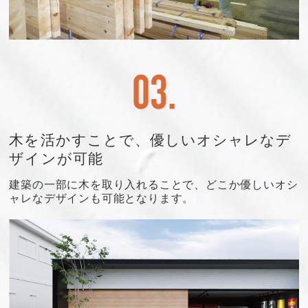
木を活かすことで、優しいオシャレなデ
ザインが可能
建築の一部に木を取り入れることで、どこか優しいオシ
ャレなデザインも可能となります。