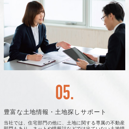
豊富な土地情報・土地探しサポート
当社では、住宅部門の他に、土地に関する専属の不動産
部門もあり、ネットや情報誌などでは出ていない土地情