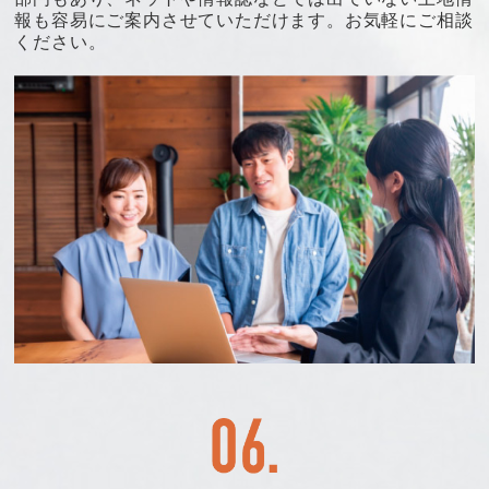
報も容易にご案内させていただけます。お気軽にご相談
ください。