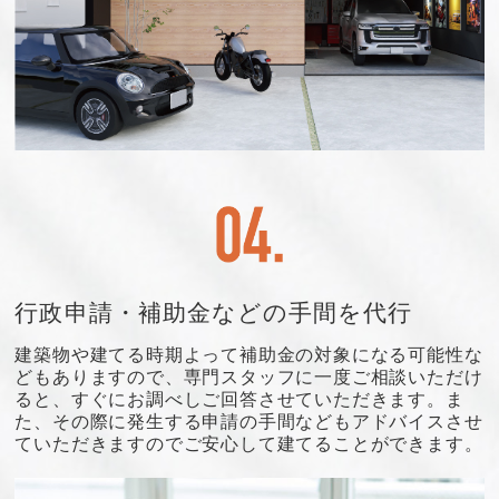
行政申請・補助金などの手間を代行
建築物や建てる時期よって補助金の対象になる可能性な
どもありますので、専門スタッフに一度ご相談いただけ
ると、すぐにお調べしご回答させていただきます。ま
た、その際に発生する申請の手間などもアドバイスさせ
ていただきますのでご安心して建てることができます。