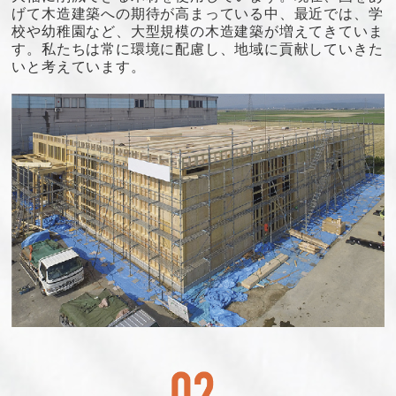
げて木造建築への期待が高まっている中、最近では、学
校や幼稚園など、大型規模の木造建築が増えてきていま
す。私たちは常に環境に配慮し、地域に貢献していきた
いと考えています。