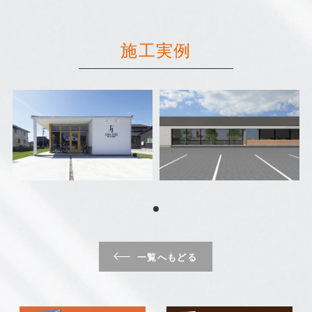
施工実例
一覧へもどる