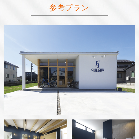
参考プラン