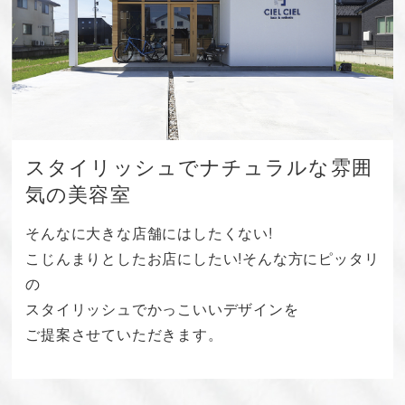
スタイリッシュでナチュラルな雰囲
気の美容室
そんなに大きな店舗にはしたくない!
こじんまりとしたお店にしたい!そんな方にピッタリ
の
スタイリッシュでかっこいいデザインを
ご提案させていただきます。