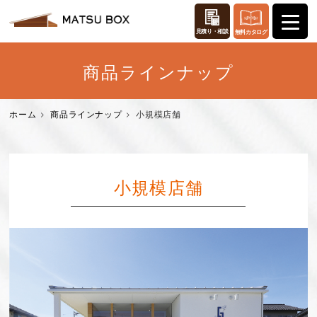
見積り・相談
無料カタログ
商品ラインナップ
ホーム
商品ラインナップ
小規模店舗
小規模店舗