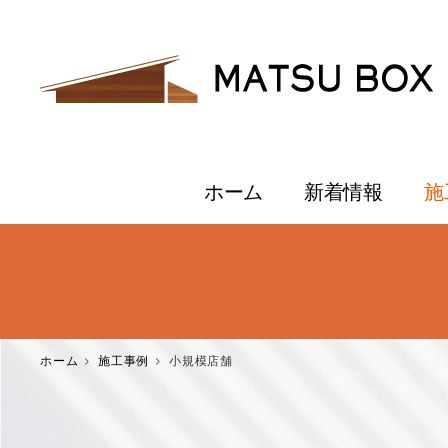
ホーム
新着情報
施
ホーム
施工事例
小規模店舗