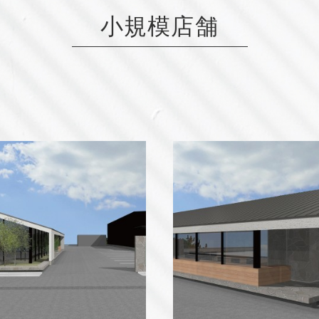
小規模店舗