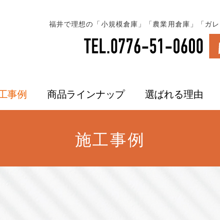
福井で理想の「小規模倉庫」「農業用倉庫」「ガレ
工事例
商品ラインナップ
選ばれる理由
施工事例