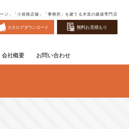
ージ」「小規模店舗」「事務所」を建てる木造の建築専門店
無料お見積もり
カタログダウンロード
会社概要
お問い合わせ