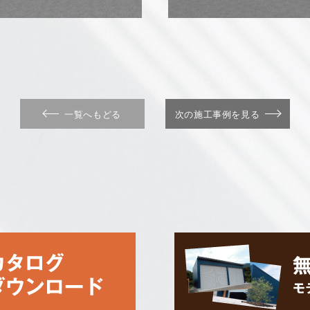
一覧へもどる
次の施工事例を見る